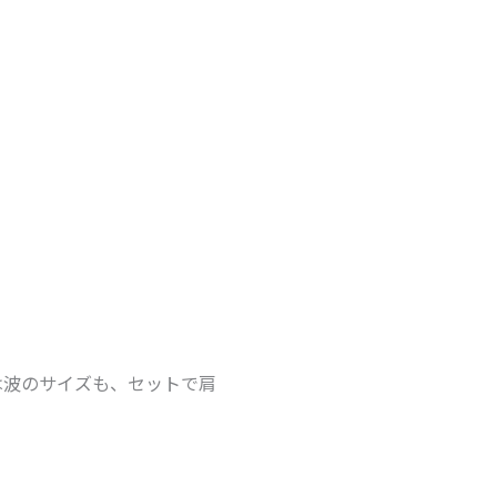
は波のサイズも、セットで肩