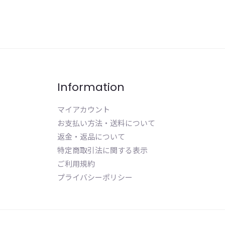
Information
マイアカウント
お支払い方法・送料について
返金・返品について
特定商取引法に関する表示
ご利用規約
プライバシーポリシー