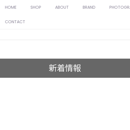
HOME
SHOP
ABOUT
BRAND
PHOTOGR
CONTACT
新着情報