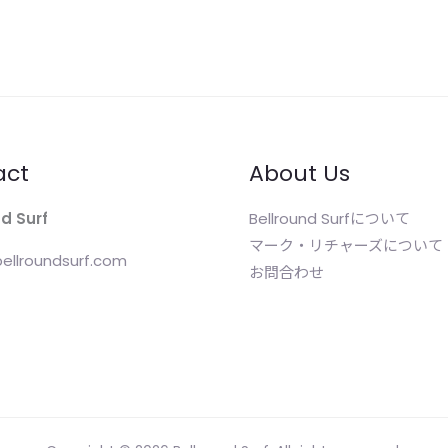
act
About Us
d Surf
Bellround Surfについて
マーク・リチャーズについて
ellroundsurf.com
お問合わせ