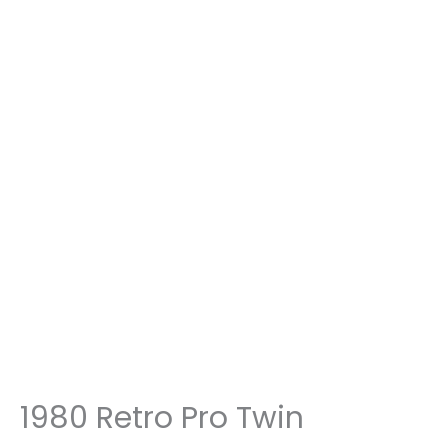
1980 Retro Pro Twin