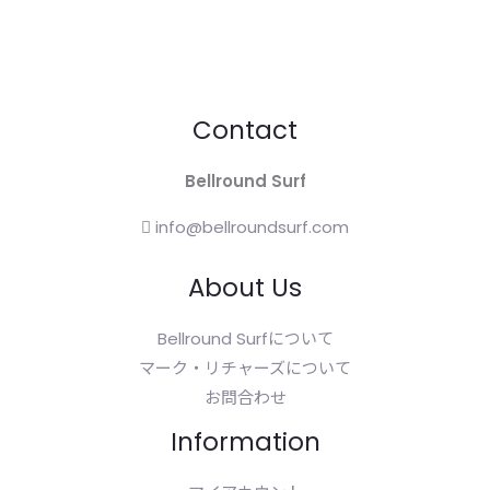
Contact
Bellround Surf
info@bellroundsurf.com
About Us
Bellround Surfについて
マーク・リチャーズについて
お問合わせ
Information