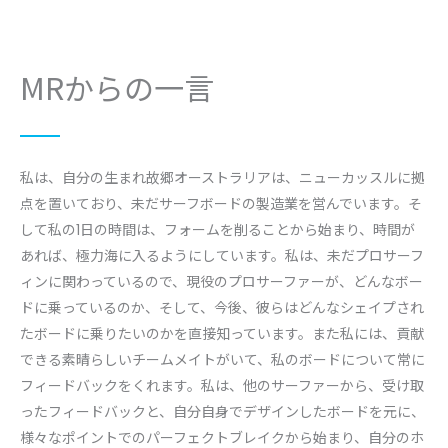
MRからの一言
私は、自分の生まれ故郷オーストラリアは、ニューカッスルに拠
点を置いており、未だサーフボードの製造業を営んでいます。そ
して私の1日の時間は、フォームを削ることから始まり、時間が
あれば、極力海に入るようにしています。私は、未だプロサーフ
ィンに関わっているので、現役のプロサーファーが、どんなボー
ドに乗っているのか、そして、今後、彼らはどんなシェイプされ
たボードに乗りたいのかを直接知っています。また私には、貢献
できる素晴らしいチームメイトがいて、私のボードについて常に
フィードバックをくれます。私は、他のサーファーから、受け取
ったフィードバックと、自分自身でデザインしたボードを元に、
様々なポイントでのパーフェクトブレイクから始まり、自分のホ