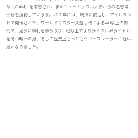
章（OAM）を栄誉され、またニューカッスル大学からの名誉博
士号を獲得しています。2001年には、競技に復活し、アイルラン
ドで開催された、ワールドマスターズ選手権による40以上の部
門で、見事に勝利を勝ち取り、地球上でより多くの世界タイトル
を持つ唯一の男、そして歴史上もっともケリースレーターに近い
男となりました。