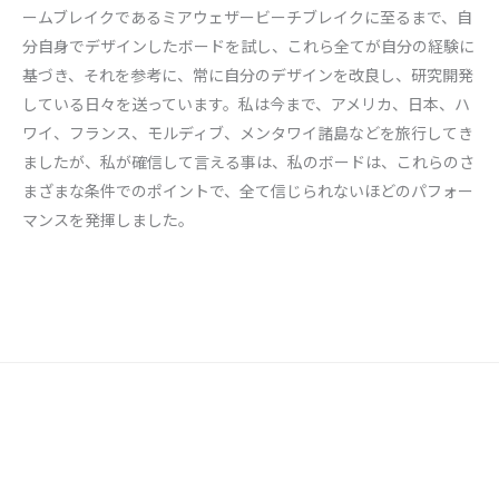
ームブレイクであるミアウェザービーチブレイクに至るまで、自
分自身でデザインしたボードを試し、これら全てが自分の経験に
基づき、それを参考に、常に自分のデザインを改良し、研究開発
している日々を送っています。私は今まで、アメリカ、日本、ハ
ワイ、フランス、モルディブ、メンタワイ諸島などを旅行してき
ましたが、私が確信して言える事は、私のボードは、これらのさ
まざまな条件でのポイントで、全て信じられないほどのパフォー
マンスを発揮しました。