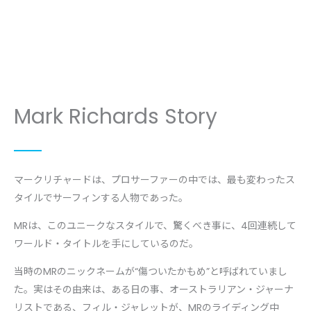
Mark Richards Story
マークリチャードは、プロサーファーの中では、最も変わったス
タイルでサーフィンする人物であった。
MRは、このユニークなスタイルで、驚くべき事に、4回連続して
ワールド・タイトルを手にしているのだ。
当時のMRのニックネームが“傷ついたかもめ”と呼ばれていまし
た。実はその由来は、ある日の事、オーストラリアン・ジャーナ
リストである、フィル・ジャレットが、MRのライディング中