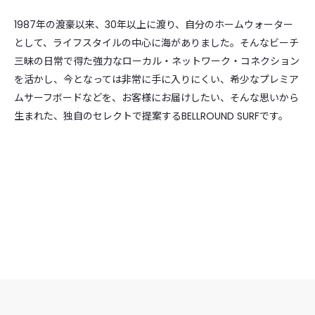
1987年の渡豪以来、30年以上に渡り、自分のホームウォーター
として、ライフスタイルの中心に海がありました。そんなビーチ
三昧の日常で得た強力なローカル・ネットワーク・コネクション
を活かし、今となっては非常に手に入りにくい、希少なプレミア
ムサーフボードなどを、お客様にお届けしたい、そんな思いから
生まれた、独自のセレクトで提案するBELLROUND SURFです。