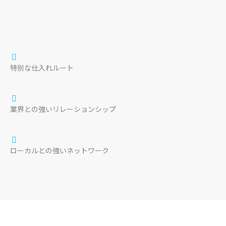
特別な仕入れルート
業界との強いリレーションシップ
ローカルとの強いネットワーク