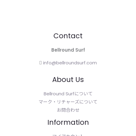
Contact
Bellround Surf
info@bellroundsurf.com
About Us
Bellround Surfについて
マーク・リチャーズについて
お問合わせ
Information