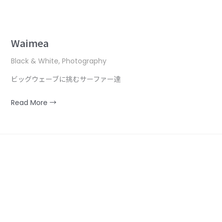
Waimea
Black & White
,
Photography
ビッグウェーブに挑むサーファー達
Read More →