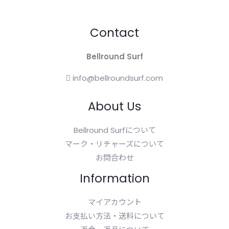
Contact
Bellround Surf
info@bellroundsurf.com
About Us
Bellround Surfについて
マーク・リチャーズについて
お問合わせ
Information
マイアカウント
お支払い方法・送料について