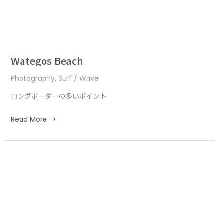
Wategos Beach
Photography
,
Surf / Wave
ロングボーダーの多いポイント
Read More →
Wategos
Beach