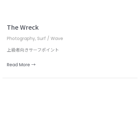
The Wreck
Photography
,
Surf / Wave
上級者向きサーフポイント
Read More →
Wategos
Beach