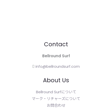
Contact
Bellround Surf
info@bellroundsurf.com
About Us
Bellround Surfについて
マーク・リチャーズについて
お問合わせ