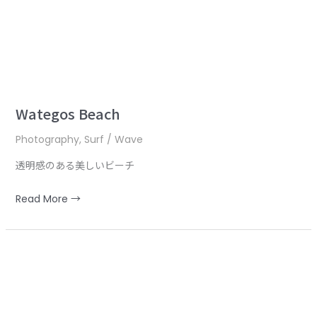
Wategos Beach
Photography
,
Surf / Wave
透明感のある美しいビーチ
Read More →
Wave