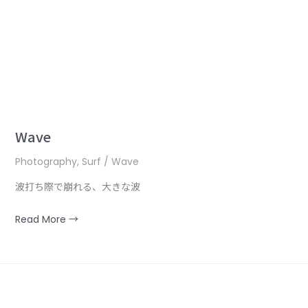
Wave
Photography
,
Surf / Wave
波打ち際で崩れる、大きな波
Read More →