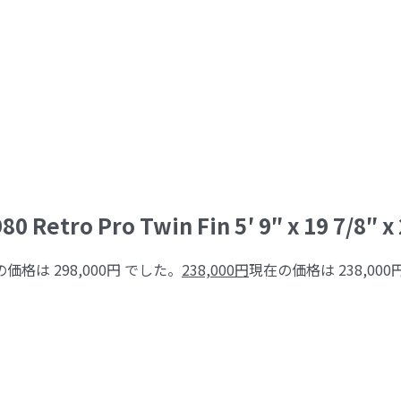
0 Retro Pro Twin Fin 5′ 9″ x 19 7/8″ x 
価格は 298,000円 でした。
238,000
円
現在の価格は 238,000