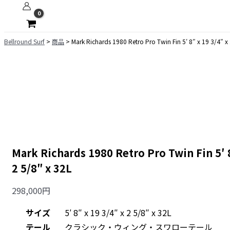
Bellround Surf
>
商品
>
Mark Richards 1980 Retro Pro Twin Fin 5′ 8″ x 19 3/4″ x 
Mark Richards 1980 Retro Pro Twin Fin 5′ 8
2 5/8″ x 32L
298,000
円
サイズ
5′ 8″ x 19 3/4″ x 2 5/8″ x 32L
テール
クラシック・ウィング・スワローテール