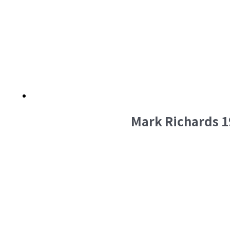
Mark Richards 19